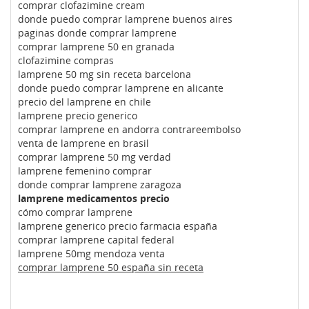
comprar clofazimine cream
donde puedo comprar lamprene buenos aires
paginas donde comprar lamprene
comprar lamprene 50 en granada
clofazimine compras
lamprene 50 mg sin receta barcelona
donde puedo comprar lamprene en alicante
precio del lamprene en chile
lamprene precio generico
comprar lamprene en andorra contrareembolso
venta de lamprene en brasil
comprar lamprene 50 mg verdad
lamprene femenino comprar
donde comprar lamprene zaragoza
lamprene medicamentos precio
cómo comprar lamprene
lamprene generico precio farmacia españa
comprar lamprene capital federal
lamprene 50mg mendoza venta
comprar lamprene 50 españa sin receta