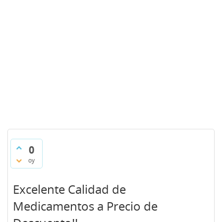
0
oy
Excelente Calidad de
Medicamentos a Precio de