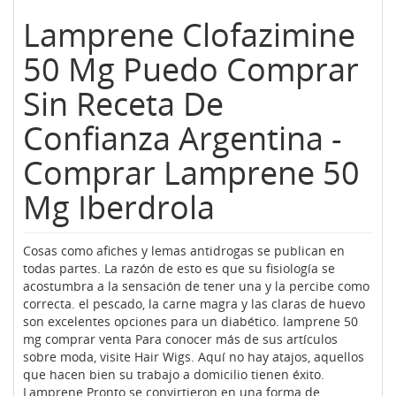
Lamprene Clofazimine
50 Mg Puedo Comprar
Sin Receta De
Confianza Argentina -
Comprar Lamprene 50
Mg Iberdrola
Cosas como afiches y lemas antidrogas se publican en
todas partes. La razón de esto es que su fisiología se
acostumbra a la sensación de tener una y la percibe como
correcta. el pescado, la carne magra y las claras de huevo
son excelentes opciones para un diabético. lamprene 50
mg comprar venta Para conocer más de sus artículos
sobre moda, visite Hair Wigs. Aquí no hay atajos, aquellos
que hacen bien su trabajo a domicilio tienen éxito.
Lamprene Pronto se convirtieron en una forma de