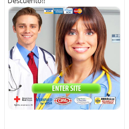
Descuento!!