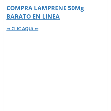
COMPRA LAMPRENE 50Mg
BARATO EN LíNEA
⇒ CLIC AQUí ⇐