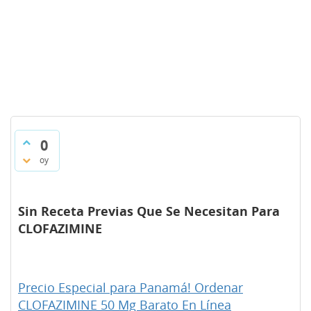
0
oy
Sin Receta Previas Que Se Necesitan Para
CLOFAZIMINE
Precio Especial para Panamá! Ordenar
CLOFAZIMINE 50 Mg Barato En Línea