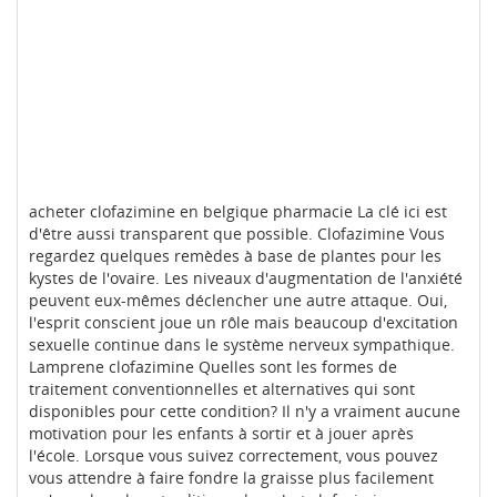
acheter clofazimine en belgique pharmacie La clé ici est
d'être aussi transparent que possible. Clofazimine Vous
regardez quelques remèdes à base de plantes pour les
kystes de l'ovaire. Les niveaux d'augmentation de l'anxiété
peuvent eux-mêmes déclencher une autre attaque. Oui,
l'esprit conscient joue un rôle mais beaucoup d'excitation
sexuelle continue dans le système nerveux sympathique.
Lamprene clofazimine Quelles sont les formes de
traitement conventionnelles et alternatives qui sont
disponibles pour cette condition? Il n'y a vraiment aucune
motivation pour les enfants à sortir et à jouer après
l'école. Lorsque vous suivez correctement, vous pouvez
vous attendre à faire fondre la graisse plus facilement