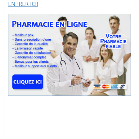
ENTRER ICI!