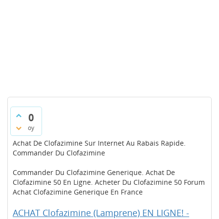
0
oy
Achat De Clofazimine Sur Internet Au Rabais Rapide.
Commander Du Clofazimine
Commander Du Clofazimine Generique. Achat De
Clofazimine 50 En Ligne. Acheter Du Clofazimine 50 Forum
Achat Clofazimine Generique En France
ACHAT Clofazimine (Lamprene) EN LIGNE! -