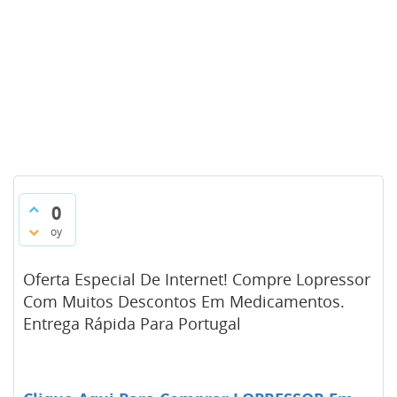
0
oy
Oferta Especial De Internet! Compre Lopressor
Com Muitos Descontos Em Medicamentos.
Entrega Rápida Para Portugal