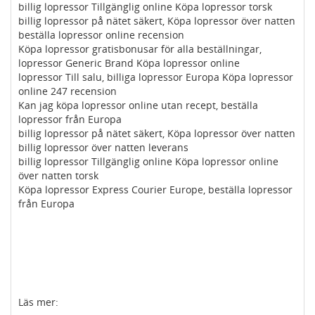
billig lopressor Tillgänglig online Köpa lopressor torsk
billig lopressor på nätet säkert, Köpa lopressor över natten
beställa lopressor online recension
Köpa lopressor gratisbonusar för alla beställningar,
lopressor Generic Brand Köpa lopressor online
lopressor Till salu, billiga lopressor Europa Köpa lopressor
online 247 recension
Kan jag köpa lopressor online utan recept, beställa
lopressor från Europa
billig lopressor på nätet säkert, Köpa lopressor över natten
billig lopressor över natten leverans
billig lopressor Tillgänglig online Köpa lopressor online
över natten torsk
Köpa lopressor Express Courier Europe, beställa lopressor
från Europa
Läs mer: