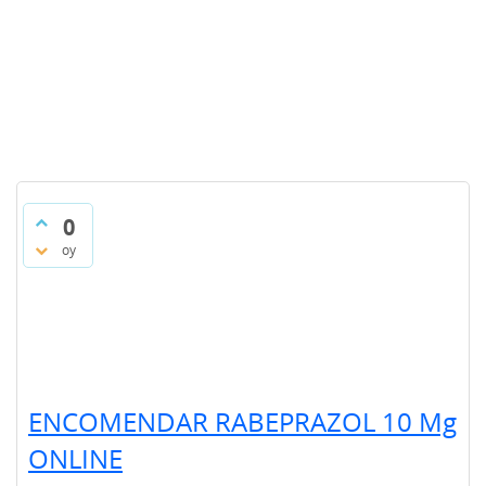
0
oy
ENCOMENDAR RABEPRAZOL 10 Mg
ONLINE