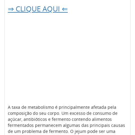
⇒ CLIQUE AQUI ⇐
A taxa de metabolismo é principalmente afetada pela
composição do seu corpo. Um excesso de consumo de
açúcar, antibióticos e fermento contendo alimentos
fermentados permanecem algumas das principais causas
de um problema de fermento. O jejum pode ser uma