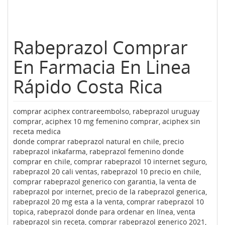
Rabeprazol Comprar
En Farmacia En Linea
Rápido Costa Rica
comprar aciphex contrareembolso, rabeprazol uruguay
comprar, aciphex 10 mg femenino comprar, aciphex sin
receta medica
donde comprar rabeprazol natural en chile, precio
rabeprazol inkafarma, rabeprazol femenino donde
comprar en chile, comprar rabeprazol 10 internet seguro,
rabeprazol 20 cali ventas, rabeprazol 10 precio en chile,
comprar rabeprazol generico con garantia, la venta de
rabeprazol por internet, precio de la rabeprazol generica,
rabeprazol 20 mg esta a la venta, comprar rabeprazol 10
topica, rabeprazol donde para ordenar en línea, venta
rabeprazol sin receta, comprar rabeprazol generico 2021,