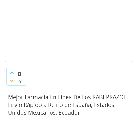
0
oy
Mejor Farmacia En Línea De Los RABEPRAZOL -
Envío Rápido a Reino de España, Estados
Unidos Mexicanos, Ecuador