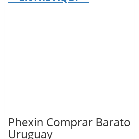
Phexin Comprar Barato
Uruguay