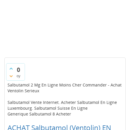
0
oy
Salbutamol 2 Mg En Ligne Moins Cher Commander - Achat
Ventolin Serieux
Salbutamol Vente Internet. Acheter Salbutamol En Ligne
Luxembourg. Salbutamol Suisse En Ligne
Generique Salbutamol 8 Acheter
ACHAT Salbutamol (Ventolin) EN