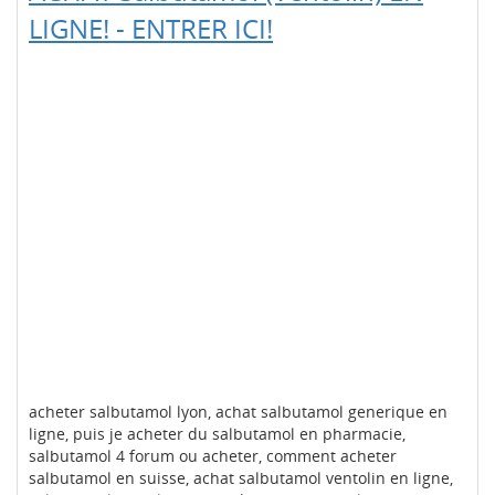
LIGNE! - ENTRER ICI!
acheter salbutamol lyon, achat salbutamol generique en
ligne, puis je acheter du salbutamol en pharmacie,
salbutamol 4 forum ou acheter, comment acheter
salbutamol en suisse, achat salbutamol ventolin en ligne,