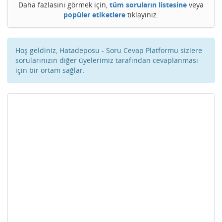
Daha fazlasını görmek için,
tüm soruların listesine
veya
popüler etiketlere
tıklayınız.
Hoş geldiniz, Hatadeposu - Soru Cevap Platformu sizlere
sorularınızın diğer üyelerimiz tarafından cevaplanması
için bir ortam sağlar.