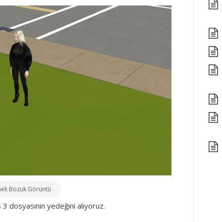
ek Bozuk Görüntü
 3 dosyasının yedeğini alıyoruz.