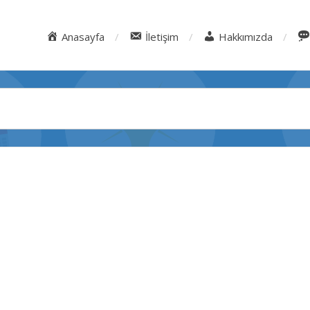
Anasayfa
İletişim
Hakkımızda