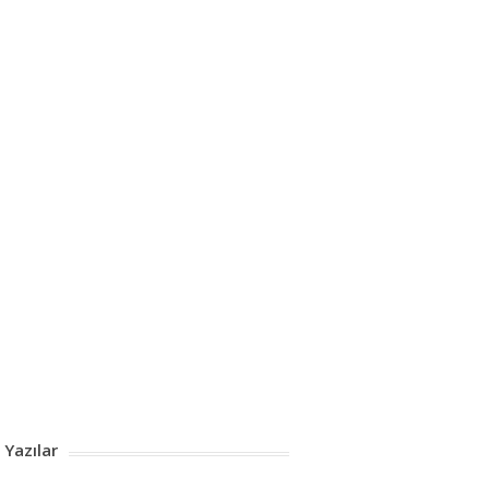
 Yazılar