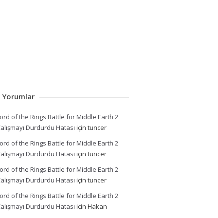
 Yorumlar
ord of the Rings Battle for Middle Earth 2
alışmayı Durdurdu Hatası
için
tuncer
ord of the Rings Battle for Middle Earth 2
alışmayı Durdurdu Hatası
için
tuncer
ord of the Rings Battle for Middle Earth 2
alışmayı Durdurdu Hatası
için
tuncer
ord of the Rings Battle for Middle Earth 2
alışmayı Durdurdu Hatası
için
Hakan