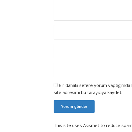
Bir dahaki sefere yorum yaptığımda 
site adresimi bu tarayıcıya kaydet.
This site uses Akismet to reduce spa