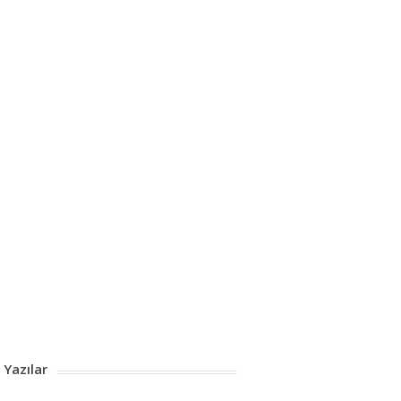
 Yazılar