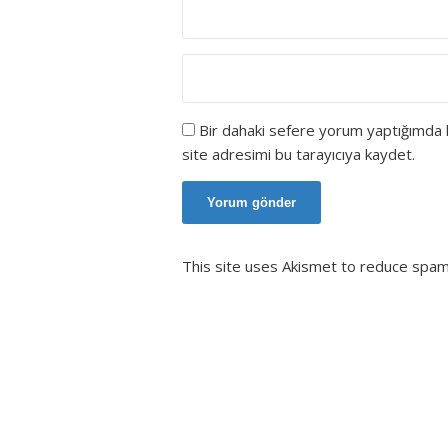
Bir dahaki sefere yorum yaptığımda 
site adresimi bu tarayıcıya kaydet.
This site uses Akismet to reduce spa