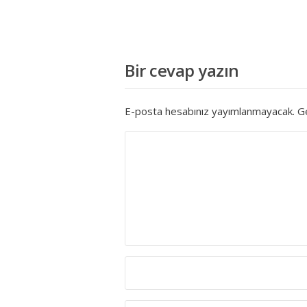
Bir cevap yazın
E-posta hesabınız yayımlanmayacak.
Ge