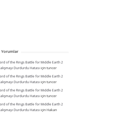
 Yorumlar
ord of the Rings Battle for Middle Earth 2
alışmayı Durdurdu Hatası
için
tuncer
ord of the Rings Battle for Middle Earth 2
alışmayı Durdurdu Hatası
için
tuncer
ord of the Rings Battle for Middle Earth 2
alışmayı Durdurdu Hatası
için
tuncer
ord of the Rings Battle for Middle Earth 2
alışmayı Durdurdu Hatası
için
Hakan