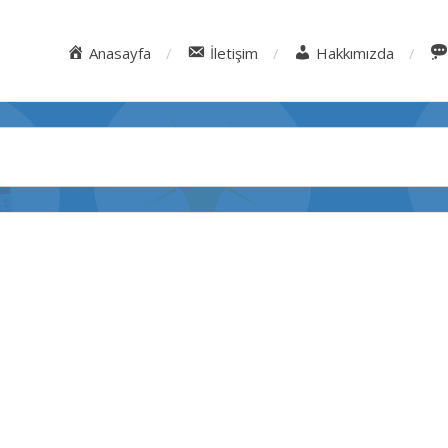
Anasayfa
İletişim
Hakkımızda