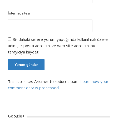
İnternet sitesi
Bir dahaki sefere yorum yaptığımda kullanılmak üzere
adımı, e-posta adresimi ve web site adresimi bu
tarayıcıya kaydet.
This site uses Akismet to reduce spam.
Learn how your
comment data is processed
.
Google+