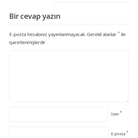
Bir cevap yazın
*
E-posta hesabınız yayımlanmayacak.
Gerekli alanlar
ile
işaretlenmişlerdir
*
İsim
*
E-posta