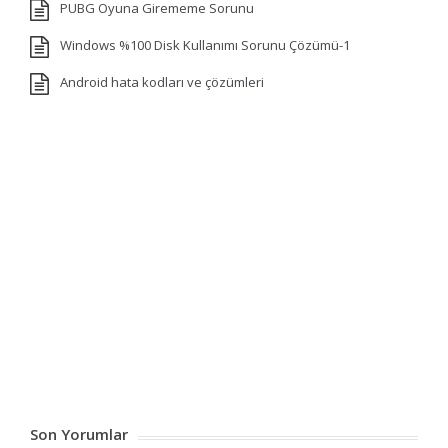
PUBG Oyuna Girememe Sorunu
Windows %100 Disk Kullanımı Sorunu Çözümü-1
Android hata kodları ve çözümleri
Son Yorumlar