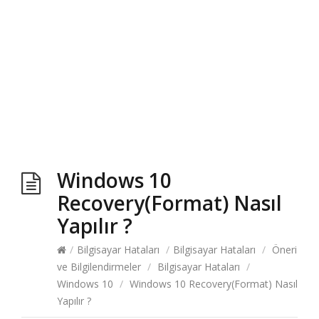
Windows 10
Recovery(Format) Nasıl
Yapılır ?
/
Bilgisayar Hataları
/
Bilgisayar Hataları
/
Öneri
ve Bilgilendirmeler
/
Bilgisayar Hataları
/
Windows 10
/
Windows 10 Recovery(Format) Nasıl
Yapılır ?