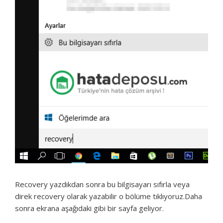
Recovery yazdıkdan sonra bu bilgisayarı sıfırla veya
direk recovery olarak yazabilir o bölüme tıklıyoruz.Daha
sonra ekrana aşağıdaki gibi bir sayfa geliyor.