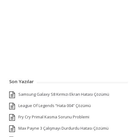
Son Yazılar
Samsung Galaxy S8 Kırmızı Ekran Hatası Çözümü
League Of Legends “Hata 004” Çözümü
Fry Cry Primal Kasma Sorunu Problemi
Max Payne 3 Çalışmayı Durdurdu Hatası Çözümü