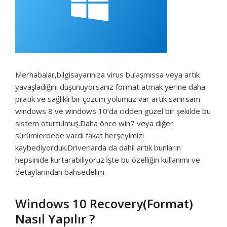
Merhabalar,bilgisayarınıza virus bulaşmıssa veya artık
yavaşladığını düşünüyorsanız format atmak yerine daha
pratik ve sağlıklı bir çözüm yolumuz var artık sanırsam
windows 8 ve windows 10’da cidden güzel bir şekilde bu
sistem oturtulmuş.Daha önce win7 veya diğer
sürümlerdede vardı fakat herşeyimizi
kaybediyorduk.Driverlarda da dahil artık bunların
hepsinide kurtarabiliyoruz.İşte bu özelliğin kullanımı ve
detaylarından bahsedelim.
Windows 10 Recovery(Format)
Nasıl Yapılır ?