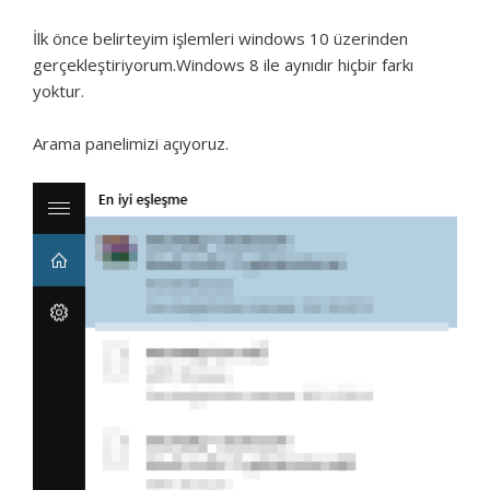
İlk önce belirteyim işlemleri windows 10 üzerinden
gerçekleştiriyorum.Windows 8 ile aynıdır hiçbir farkı
yoktur.
Arama panelimizi açıyoruz.