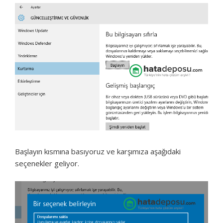
Başlayın kısmına basıyoruz ve karşımıza aşağıdaki
seçenekler geliyor.