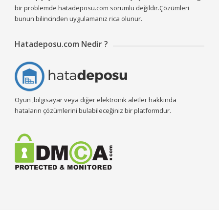
bir problemde hatadeposu.com sorumlu değildir.Çözümleri
bunun bilincinden uygulamanız rica olunur.
Hatadeposu.com Nedir ?
Oyun ,bilgisayar veya diğer elektronik aletler hakkında
hataların çözümlerini bulabileceğiniz bir platformdur.