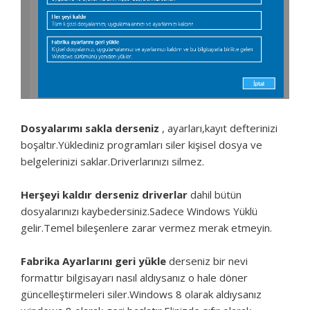
Dosyalarımı sakla derseniz
, ayarları,kayıt defterinizi
boşaltır.Yüklediniz programları siler kişisel dosya ve
belgelerinizi saklar.Driverlarınızı silmez.
Herşeyi kaldır derseniz driverlar
dahil bütün
dosyalarınızı kaybedersiniz.Sadece Windows Yüklü
gelir.Temel bileşenlere zarar vermez merak etmeyin.
Fabrika Ayarlarını geri yükle
derseniz bir nevi
formattır bilgisayarı nasıl aldıysanız o hale döner
güncelleştirmeleri siler.Windows 8 olarak aldıysanız