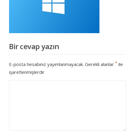
Bir cevap yazın
*
E-posta hesabınız yayımlanmayacak.
Gerekli alanlar
ile
işaretlenmişlerdir