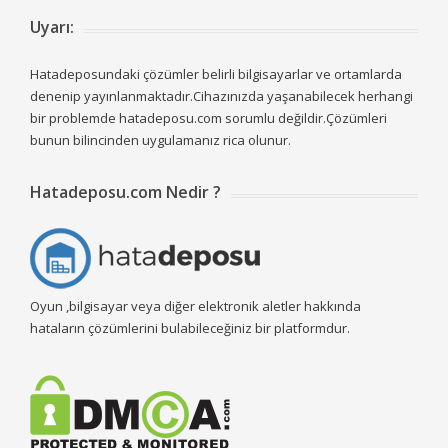
Uyarı:
Hatadeposundaki çözümler belirli bilgisayarlar ve ortamlarda
denenip yayınlanmaktadır.Cihazınızda yaşanabilecek herhangi
bir problemde hatadeposu.com sorumlu değildir.Çözümleri
bunun bilincinden uygulamanız rica olunur.
Hatadeposu.com Nedir ?
Oyun ,bilgisayar veya diğer elektronik aletler hakkında
hataların çözümlerini bulabileceğiniz bir platformdur.