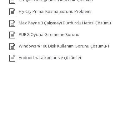
Fry Cry Primal Kasma Sorunu Problemi
Max Payne 3 Çalışmayı Durdurdu Hatası Çözümü
PUBG Oyuna Girememe Sorunu
Windows %100 Disk Kullanımı Sorunu Çözümü-1
Android hata kodları ve çözümleri