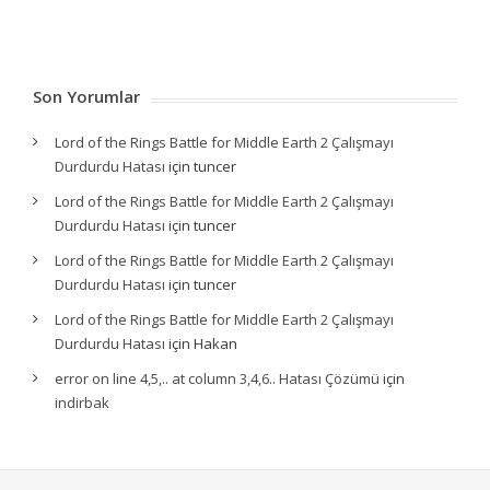
Son Yorumlar
Lord of the Rings Battle for Middle Earth 2 Çalışmayı
Durdurdu Hatası
için
tuncer
Lord of the Rings Battle for Middle Earth 2 Çalışmayı
Durdurdu Hatası
için
tuncer
Lord of the Rings Battle for Middle Earth 2 Çalışmayı
Durdurdu Hatası
için
tuncer
Lord of the Rings Battle for Middle Earth 2 Çalışmayı
Durdurdu Hatası
için
Hakan
error on line 4,5,.. at column 3,4,6.. Hatası Çözümü
için
indirbak