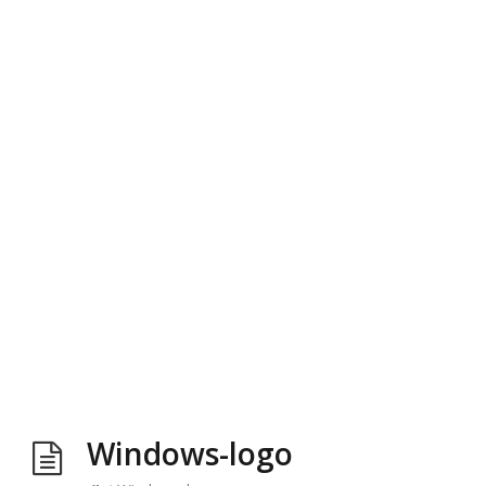
Windows-logo