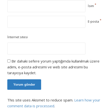
*
İsim
*
E-posta
İnternet sitesi
Bir dahaki sefere yorum yaptığımda kullanılmak üzere
adımı, e-posta adresimi ve web site adresimi bu
tarayıcıya kaydet.
This site uses Akismet to reduce spam.
Learn how your
comment data is processed
.