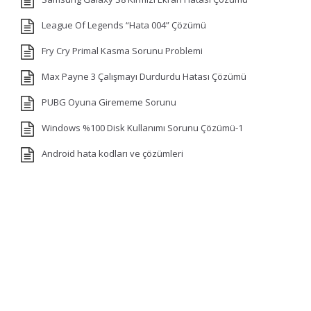
League Of Legends “Hata 004” Çözümü
Fry Cry Primal Kasma Sorunu Problemi
Max Payne 3 Çalışmayı Durdurdu Hatası Çözümü
PUBG Oyuna Girememe Sorunu
Windows %100 Disk Kullanımı Sorunu Çözümü-1
Android hata kodları ve çözümleri