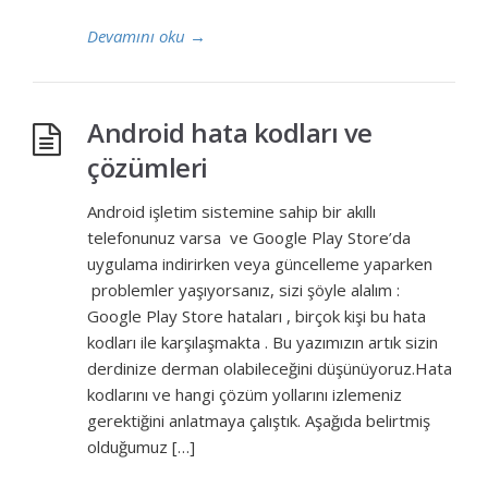
Devamını oku
→
Android hata kodları ve
çözümleri
Android işletim sistemine sahip bir akıllı
telefonunuz varsa ve Google Play Store’da
uygulama indirirken veya güncelleme yaparken
problemler yaşıyorsanız, sizi şöyle alalım :
Google Play Store hataları , birçok kişi bu hata
kodları ile karşılaşmakta . Bu yazımızın artık sizin
derdinize derman olabileceğini düşünüyoruz.Hata
kodlarını ve hangi çözüm yollarını izlemeniz
gerektiğini anlatmaya çalıştık. Aşağıda belirtmiş
olduğumuz […]