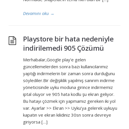
Devamını oku
→
Playstore bir hata nedeniyle
indirilemedi 905 Çözümü
Merhabalar,Google play’e gelen
güncellemelerden sonra bazı kullanıcılarımız
yaptığı indirmelerin bir zaman sonra durduğunu
söylediler.Bir değişiklik yapılmış sanırım indirme
yöneticisinde uyku moduna girince indirmemiz
iptal oluyor ve 905 hata kodlu şu ekran geliyor.
Bu hatayı çözmek için yapmamız gereken iki yol
var. Ayarlar >> Ekran >> Uyku’ya gelerek uykuyu
kapatın ve ekran kilidiniz 30sn sonra devreye
giriyorsa […]