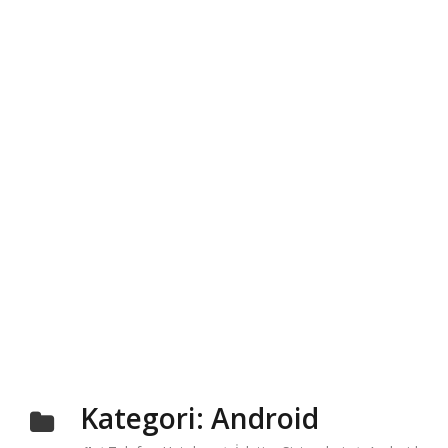
Kategori:
Android