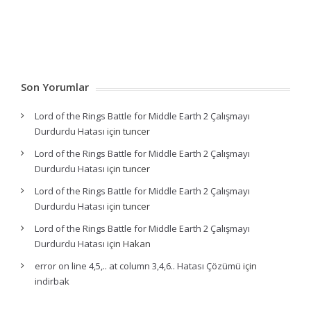
Son Yorumlar
Lord of the Rings Battle for Middle Earth 2 Çalışmayı
Durdurdu Hatası
için
tuncer
Lord of the Rings Battle for Middle Earth 2 Çalışmayı
Durdurdu Hatası
için
tuncer
Lord of the Rings Battle for Middle Earth 2 Çalışmayı
Durdurdu Hatası
için
tuncer
Lord of the Rings Battle for Middle Earth 2 Çalışmayı
Durdurdu Hatası
için
Hakan
error on line 4,5,.. at column 3,4,6.. Hatası Çözümü
için
indirbak