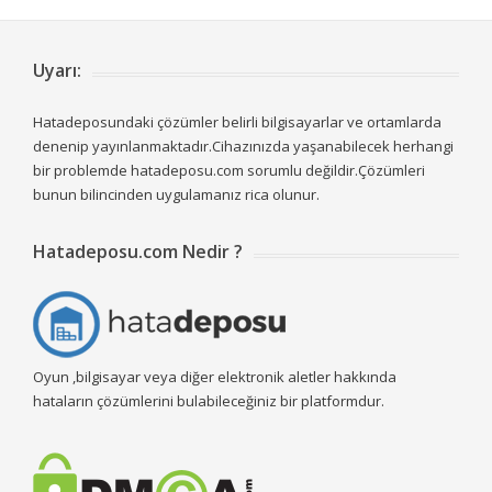
Uyarı:
Hatadeposundaki çözümler belirli bilgisayarlar ve ortamlarda
denenip yayınlanmaktadır.Cihazınızda yaşanabilecek herhangi
bir problemde hatadeposu.com sorumlu değildir.Çözümleri
bunun bilincinden uygulamanız rica olunur.
Hatadeposu.com Nedir ?
Oyun ,bilgisayar veya diğer elektronik aletler hakkında
hataların çözümlerini bulabileceğiniz bir platformdur.